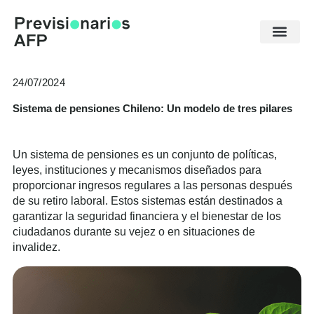
Ir
al
contenido
24/07/2024
Sistema de pensiones Chileno: Un modelo de tres pilares
Un sistema de pensiones es un conjunto de políticas,
leyes, instituciones y mecanismos diseñados para
proporcionar ingresos regulares a las personas después
de su retiro laboral. Estos sistemas están destinados a
garantizar la seguridad financiera y el bienestar de los
ciudadanos durante su vejez o en situaciones de
invalidez.