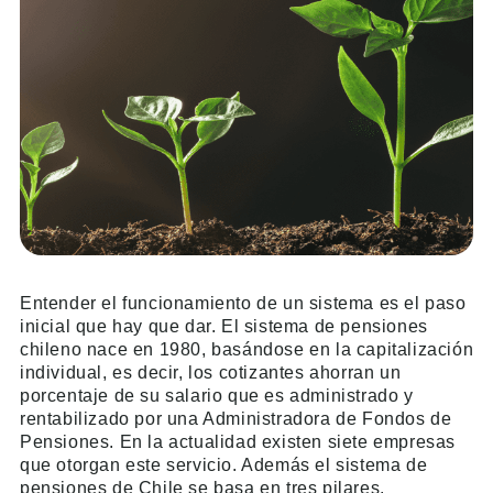
Entender el funcionamiento de un sistema es el paso
inicial que hay que dar. El sistema de pensiones
chileno nace en 1980, basándose en la capitalización
individual, es decir, los cotizantes ahorran un
porcentaje de su salario que es administrado y
rentabilizado por una Administradora de Fondos de
Pensiones. En la actualidad existen siete empresas
que otorgan este servicio. Además el sistema de
pensiones de Chile se basa en tres pilares.