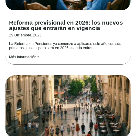
Reforma previsional en 2026: los nuevos
ajustes que entrarán en vigencia
29 Diciembre, 2025
La Reforma de Pensiones ya comenzó a aplicarse este año con sus
primeros ajustes, pero será en 2026 cuando entren
Más información »