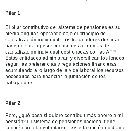
Pilar 1
El pilar contributivo del sistema de pensiones es su
piedra angular, operando bajo el principio de
capitalización individual. Los trabajadores destinan
parte de sus ingresos mensuales a cuentas de
capitalización individual gestionadas por las AFP.
Estas entidades administran y diversifican los fondos
según las preferencias y regulaciones financieras,
acumulando a lo largo de la vida laboral los recursos
necesarios para financiar la jubilación de los
trabajadores.
Pilar 2
Pero, ¿qué pasa si quiero contribuir más ahorro a mi
pensión? El sistema de pensiones nacional tiene
también un pilar voluntario. Existe la opción mediante