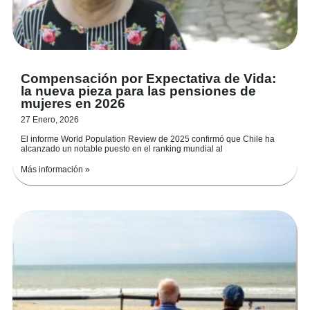
Compensación por Expectativa de Vida:
la nueva pieza para las pensiones de
mujeres en 2026
27 Enero, 2026
El informe World Population Review de 2025 confirmó que Chile ha
alcanzado un notable puesto en el ranking mundial al
Más información »