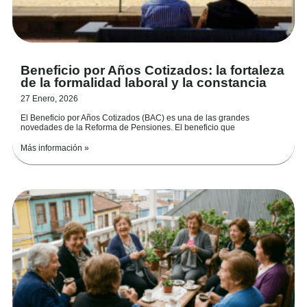
Beneficio por Años Cotizados: la fortaleza
de la formalidad laboral y la constancia
27 Enero, 2026
El Beneficio por Años Cotizados (BAC) es una de las grandes
novedades de la Reforma de Pensiones. El beneficio que
Más información »