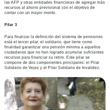
las AFP y otras entidades financieras de agregar más
recursos al ahorro previsional con el objetivo de
contar con un mayor monto.
Pilar 3
Para finalizar la definición del sistema de pensiones
está el tercer pilar, el solidario, que tiene como
finalidad garantizar una pensión mínima a aquellos
ciudadanos que no han logrado acumular suficientes
recursos para financiar su retiro. Este pilar se
compone de dos componentes principales: el Pilar
Solidario de Vejez y el Pilar Solidario de Invalidez.