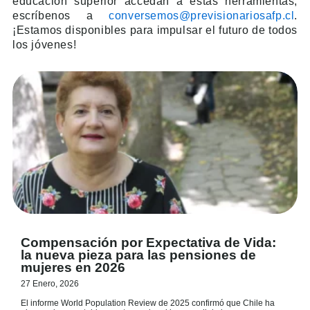
educación superior accedan a estas herramientas,
escríbenos a
conversemos@previsionariosafp.cl
.
¡Estamos disponibles para impulsar el futuro de todos
los jóvenes!
Compensación por Expectativa de Vida:
la nueva pieza para las pensiones de
mujeres en 2026
27 Enero, 2026
El informe World Population Review de 2025 confirmó que Chile ha