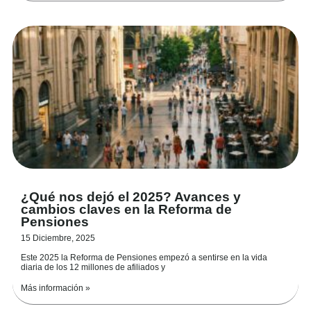
¿Qué nos dejó el 2025? Avances y
cambios claves en la Reforma de
Pensiones
15 Diciembre, 2025
Este 2025 la Reforma de Pensiones empezó a sentirse en la vida
diaria de los 12 millones de afiliados y
Más información »