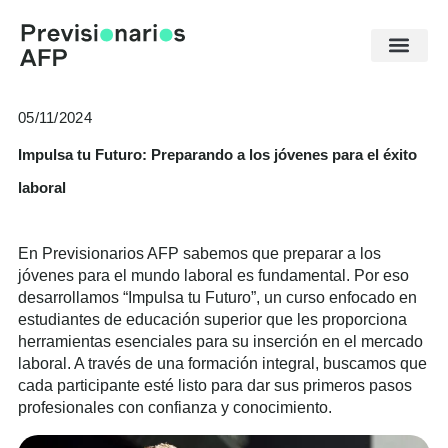
Ir
al
contenido
05/11/2024
Impulsa tu Futuro: Preparando a los jóvenes para el éxito
laboral
En Previsionarios AFP sabemos que preparar a los
jóvenes para el mundo laboral es fundamental. Por eso
desarrollamos “Impulsa tu Futuro”, un curso enfocado en
estudiantes de educación superior que les proporciona
herramientas esenciales para su inserción en el mercado
laboral. A través de una formación integral, buscamos que
cada participante esté listo para dar sus primeros pasos
profesionales con confianza y conocimiento.