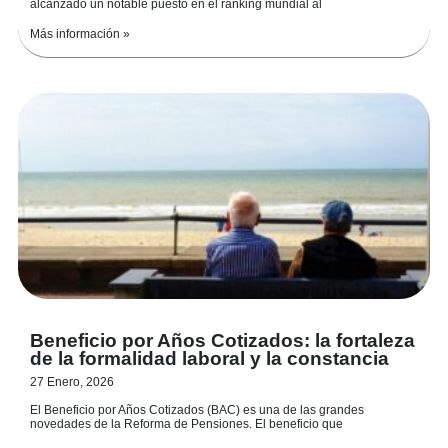
alcanzado un notable puesto en el ranking mundial al
Más información »
Beneficio por Años Cotizados: la fortaleza
de la formalidad laboral y la constancia
27 Enero, 2026
El Beneficio por Años Cotizados (BAC) es una de las grandes
novedades de la Reforma de Pensiones. El beneficio que