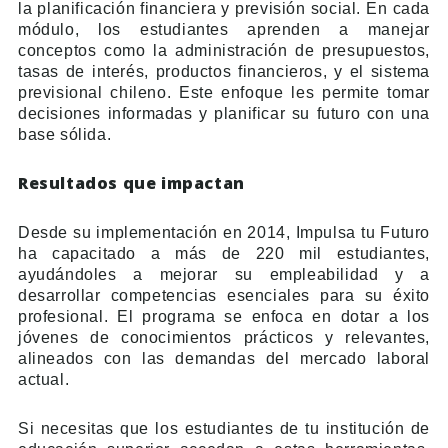
la planificación financiera y previsión social. En cada
módulo, los estudiantes aprenden a manejar
conceptos como la administración de presupuestos,
tasas de interés, productos financieros, y el sistema
previsional chileno. Este enfoque les permite tomar
decisiones informadas y planificar su futuro con una
base sólida.
Resultados que impactan
Desde su implementación en 2014, Impulsa tu Futuro
ha capacitado a más de 220 mil estudiantes,
ayudándoles a mejorar su empleabilidad y a
desarrollar competencias esenciales para su éxito
profesional. El programa se enfoca en dotar a los
jóvenes de conocimientos prácticos y relevantes,
alineados con las demandas del mercado laboral
actual.
Si necesitas que los estudiantes de tu institución de