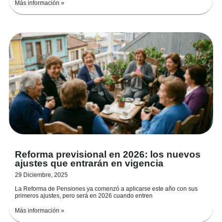
Más información »
Reforma previsional en 2026: los nuevos
ajustes que entrarán en vigencia
29 Diciembre, 2025
La Reforma de Pensiones ya comenzó a aplicarse este año con sus
primeros ajustes, pero será en 2026 cuando entren
Más información »