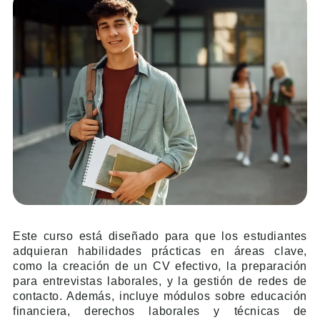
Este curso está diseñado para que los estudiantes
adquieran habilidades prácticas en áreas clave,
como la creación de un CV efectivo, la preparación
para entrevistas laborales, y la gestión de redes de
contacto. Además, incluye módulos sobre educación
financiera, derechos laborales y técnicas de