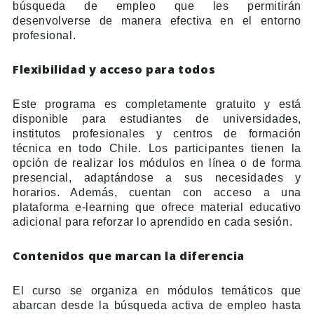
búsqueda de empleo que les permitirán
desenvolverse de manera efectiva en el entorno
profesional.
Flexibilidad y acceso para todos
Este programa es completamente gratuito y está
disponible para estudiantes de universidades,
institutos profesionales y centros de formación
técnica en todo Chile. Los participantes tienen la
opción de realizar los módulos en línea o de forma
presencial, adaptándose a sus necesidades y
horarios. Además, cuentan con acceso a una
plataforma e-learning que ofrece material educativo
adicional para reforzar lo aprendido en cada sesión.
Contenidos que marcan la diferencia
El curso se organiza en módulos temáticos que
abarcan desde la búsqueda activa de empleo hasta