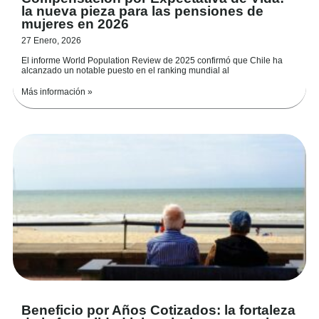
la nueva pieza para las pensiones de
mujeres en 2026
27 Enero, 2026
El informe World Population Review de 2025 confirmó que Chile ha
alcanzado un notable puesto en el ranking mundial al
Más información »
Beneficio por Años Cotizados: la fortaleza