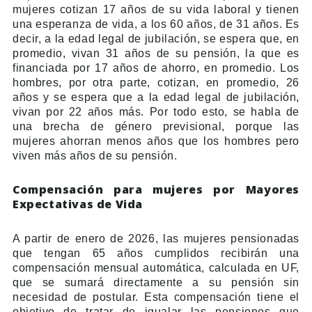
mujeres cotizan 17 años de su vida laboral y tienen
una esperanza de vida, a los 60 años, de 31 años. Es
decir, a la edad legal de jubilación, se espera que, en
promedio, vivan 31 años de su pensión, la que es
financiada por 17 años de ahorro, en promedio. Los
hombres, por otra parte, cotizan, en promedio, 26
años y se espera que a la edad legal de jubilación,
vivan por 22 años más. Por todo esto, se habla de
una brecha de género previsional, porque las
mujeres ahorran menos años que los hombres pero
viven más años de su pensión.
Compensación para mujeres por Mayores
Expectativas de Vida
A partir de enero de 2026, las mujeres pensionadas
que tengan 65 años cumplidos recibirán una
compensación mensual automática, calculada en UF,
que se sumará directamente a su pensión sin
necesidad de postular. Esta compensación tiene el
objetivo de tratar de igualar las pensiones que