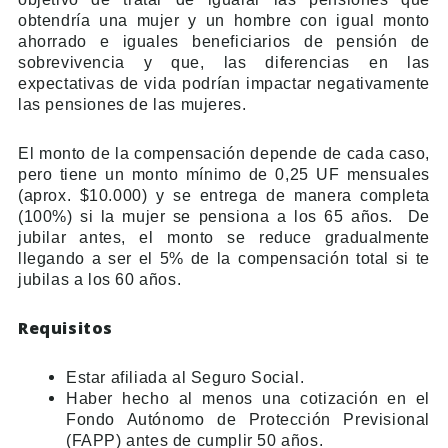
obtendría una mujer y un hombre con igual monto
ahorrado e iguales beneficiarios de pensión de
sobrevivencia y que, las diferencias en las
expectativas de vida podrían impactar negativamente
las pensiones de las mujeres.
El monto de la compensación depende de cada caso,
pero tiene un monto mínimo de 0,25 UF mensuales
(aprox. $10.000) y se entrega de manera completa
(100%) si la mujer se pensiona a los 65 años. De
jubilar antes, el monto se reduce gradualmente
llegando a ser el 5% de la compensación total si te
jubilas a los 60 años.
Requisitos
Estar afiliada al Seguro Social.
Haber hecho al menos una cotización en el
Fondo Autónomo de Protección Previsional
(FAPP) antes de cumplir 50 años.