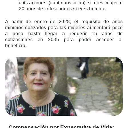
cotizaciones (continuos o no) si eres mujer o
20 años de cotizaciones si eres hombre.
A partir de enero de 2028, el requisito de años
mínimos cotizados para las mujeres aumentará poco
a poco hasta llegar a requerir 15 años de
cotizaciones en 2035 para poder acceder al
beneficio.
Compensación por Expectativa de Vida: