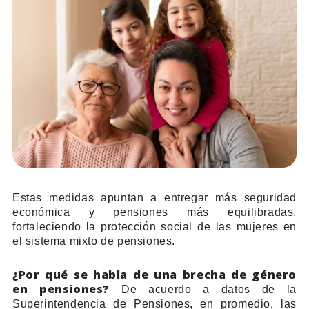
Estas medidas apuntan a entregar más seguridad
económica y pensiones más equilibradas,
fortaleciendo la protección social de las mujeres en
el sistema mixto de pensiones.
¿Por qué se habla de una brecha de género
en pensiones?
De acuerdo a datos de la
Superintendencia de Pensiones, en promedio, las