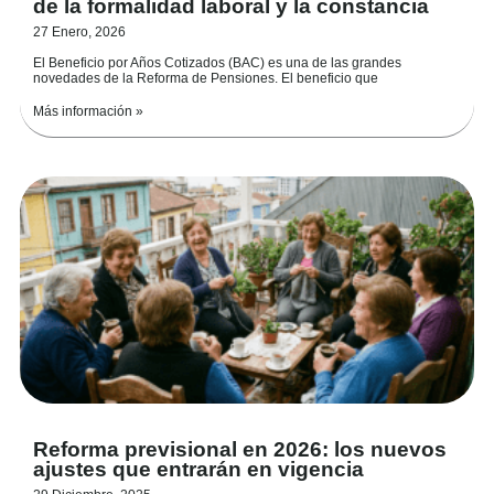
de la formalidad laboral y la constancia
27 Enero, 2026
El Beneficio por Años Cotizados (BAC) es una de las grandes
novedades de la Reforma de Pensiones. El beneficio que
Más información »
Reforma previsional en 2026: los nuevos
ajustes que entrarán en vigencia