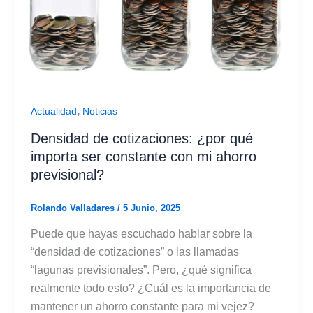
,
Actualidad
Noticias
Densidad de cotizaciones: ¿por qué
importa ser constante con mi ahorro
previsional?
Rolando Valladares
/
5 Junio, 2025
Puede que hayas escuchado hablar sobre la
“densidad de cotizaciones” o las llamadas
“lagunas previsionales”. Pero, ¿qué significa
realmente todo esto? ¿Cuál es la importancia de
mantener un ahorro constante para mi vejez?