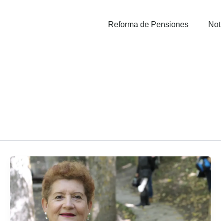
Reforma de Pensiones
Not