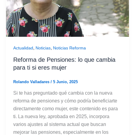
,
,
Actualidad
Noticias
Noticias Reforma
Reforma de Pensiones: lo que cambia
para ti si eres mujer
Rolando Valladares
/
5 Junio, 2025
Si te has preguntado qué cambia con la nueva
reforma de pensiones y cómo podría beneficiarte
directamente como mujer, este contenido es para
ti. La nueva ley, aprobada en 2025, incorpora
varios ajustes al sistema actual que buscan
mejorar las pensiones, especialmente en los