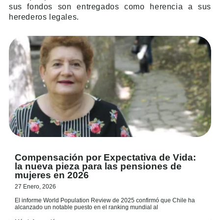
sus fondos son entregados como herencia a sus
herederos legales.
Compensación por Expectativa de Vida:
la nueva pieza para las pensiones de
mujeres en 2026
27 Enero, 2026
El informe World Population Review de 2025 confirmó que Chile ha
alcanzado un notable puesto en el ranking mundial al