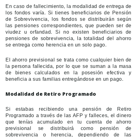
En caso de fallecimiento, la modalidad de entrega de
los fondos varía. Si tienes beneficiarios de Pensión
de Sobrevivencia, los fondos se distribuirán según
las pensiones correspondientes, que pueden ser de
viudez u orfandad. Si no existen beneficiarios de
pensiones de sobrevivencia, la totalidad del ahorro
se entrega como herencia en un solo pago.
El ahorro previsional se trata como cualquier bien de
la persona fallecida, por lo que se suman a la masa
de bienes calculados en la posesión efectiva y
beneficia a sus familias entregándose en un pago.
Modalidad de Retiro Programado
Si estabas recibiendo una pensión de Retiro
Programado a través de las AFP y falleces, el dinero
que tenías acumulado en tu cuenta de ahorro
previsional se distribuirá como pensión de
sobrevivencia o herencia, dependiendo de las