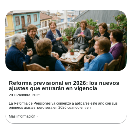
Reforma previsional en 2026: los nuevos
ajustes que entrarán en vigencia
29 Diciembre, 2025
La Reforma de Pensiones ya comenzó a aplicarse este año con sus
primeros ajustes, pero será en 2026 cuando entren
Más información »