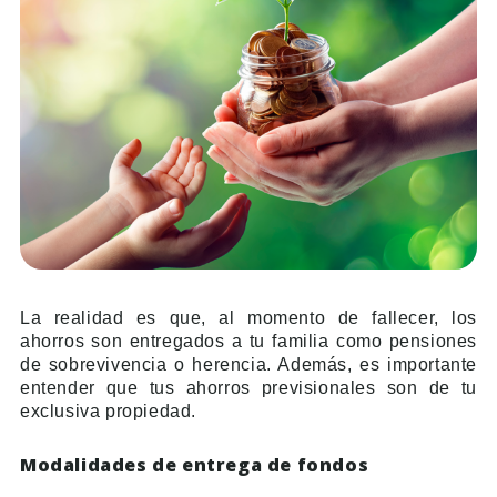
La realidad es que, al momento de fallecer, los
ahorros son entregados a tu familia como pensiones
de sobrevivencia o herencia. Además, es importante
entender que tus ahorros previsionales son de tu
exclusiva propiedad.
Modalidades de entrega de fondos