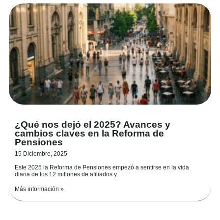
¿Qué nos dejó el 2025? Avances y
cambios claves en la Reforma de
Pensiones
15 Diciembre, 2025
Este 2025 la Reforma de Pensiones empezó a sentirse en la vida
diaria de los 12 millones de afiliados y
Más información »