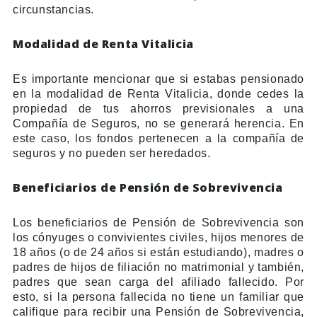
circunstancias.
Modalidad de Renta Vitalicia
Es importante mencionar que si estabas pensionado
en la modalidad de Renta Vitalicia, donde cedes la
propiedad de tus ahorros previsionales a una
Compañía de Seguros, no se generará herencia. En
este caso, los fondos pertenecen a la compañía de
seguros y no pueden ser heredados.
Beneficiarios de Pensión de Sobrevivencia
Los beneficiarios de Pensión de Sobrevivencia son
los cónyuges o convivientes civiles, hijos menores de
18 años (o de 24 años si están estudiando), madres o
padres de hijos de filiación no matrimonial y también,
padres que sean carga del afiliado fallecido. Por
esto, si la persona fallecida no tiene un familiar que
califique para recibir una Pensión de Sobrevivencia,