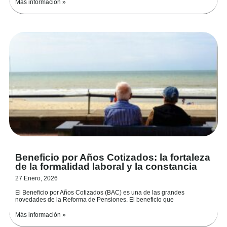
Más información »
Beneficio por Años Cotizados: la fortaleza
de la formalidad laboral y la constancia
27 Enero, 2026
El Beneficio por Años Cotizados (BAC) es una de las grandes
novedades de la Reforma de Pensiones. El beneficio que
Más información »