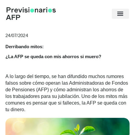
Ir
al
contenido
24/07/2024
Derribando mitos:
¿La AFP se queda con mis ahorros si muero?
A lo largo del tiempo, se han difundido muchos rumores
falsos sobre cómo operan las Administradoras de Fondos
de Pensiones (AFP) y cómo administran los ahorros de
los trabajadores para su jubilación. Uno de los mitos más
comunes es pensar que si falleces, la AFP se queda con
tu dinero.