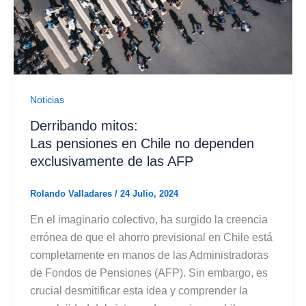
Noticias
Derribando mitos:
Las pensiones en Chile no dependen
exclusivamente de las AFP
Rolando Valladares
/
24 Julio, 2024
En el imaginario colectivo, ha surgido la creencia
errónea de que el ahorro previsional en Chile está
completamente en manos de las Administradoras
de Fondos de Pensiones (AFP). Sin embargo, es
crucial desmitificar esta idea y comprender la