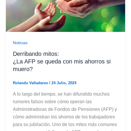
Noticias
Derribando mitos:
¿La AFP se queda con mis ahorros si
muero?
Rolando Valladares
/
24 Julio, 2024
A lo largo del tiempo, se han difundido muchos
rumores falsos sobre cómo operan las
Administradoras de Fondos de Pensiones (AFP) y
cómo administran los ahorros de los trabajadores
para su jubilación. Uno de los mitos más comunes