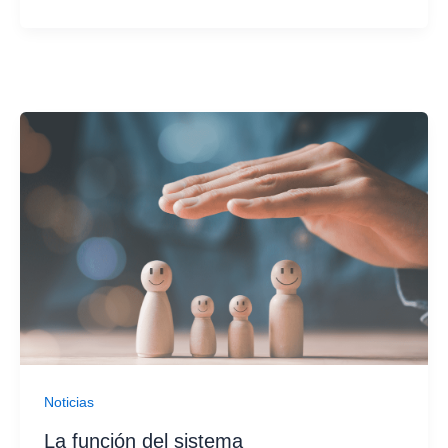
Noticias
La función del sistema