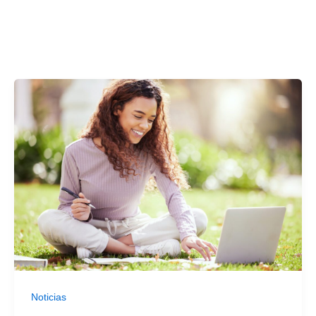
Noticias