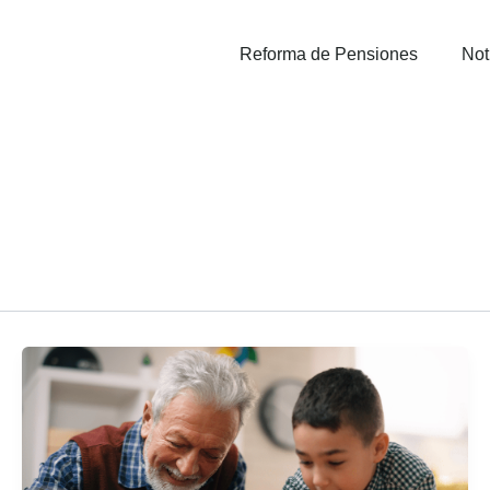
Reforma de Pensiones
Not