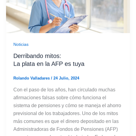
Noticias
Derribando mitos:
La plata en la AFP es tuya
Rolando Valladares
/
24 Julio, 2024
Con el paso de los años, han circulado muchas
afirmaciones falsas sobre cómo funciona el
sistema de pensiones y cómo se maneja el ahorro
previsional de los trabajadores. Uno de los mitos
más comunes es que el dinero depositado en las
Administradoras de Fondos de Pensiones (AFP)