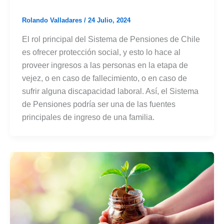
Rolando Valladares
/
24 Julio, 2024
El rol principal del Sistema de Pensiones de Chile
es ofrecer protección social, y esto lo hace al
proveer ingresos a las personas en la etapa de
vejez, o en caso de fallecimiento, o en caso de
sufrir alguna discapacidad laboral. Así, el Sistema
de Pensiones podría ser una de las fuentes
principales de ingreso de una familia.