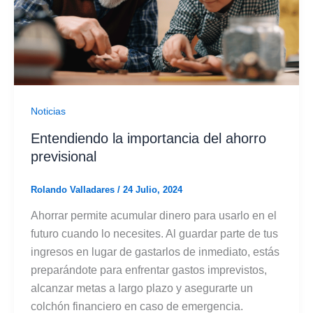
Noticias
Entendiendo la importancia del ahorro
previsional
Rolando Valladares
/
24 Julio, 2024
Ahorrar permite acumular dinero para usarlo en el
futuro cuando lo necesites. Al guardar parte de tus
ingresos en lugar de gastarlos de inmediato, estás
preparándote para enfrentar gastos imprevistos,
alcanzar metas a largo plazo y asegurarte un
colchón financiero en caso de emergencia.