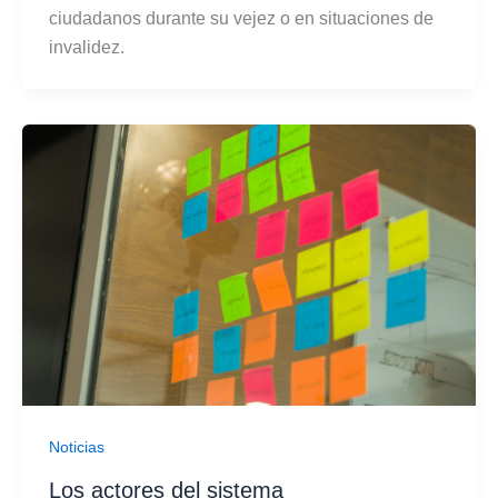
ciudadanos durante su vejez o en situaciones de
invalidez.
Noticias
Los actores del sistema