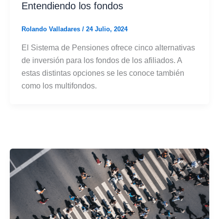
Entendiendo los fondos
Rolando Valladares
/
24 Julio, 2024
El Sistema de Pensiones ofrece cinco alternativas
de inversión para los fondos de los afiliados. A
estas distintas opciones se les conoce también
como los multifondos.