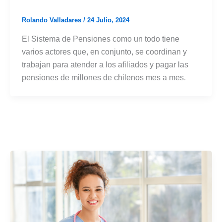
Rolando Valladares
/
24 Julio, 2024
El Sistema de Pensiones como un todo tiene
varios actores que, en conjunto, se coordinan y
trabajan para atender a los afiliados y pagar las
pensiones de millones de chilenos mes a mes.