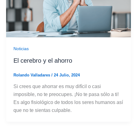
Noticias
El cerebro y el ahorro
Rolando Valladares
/
24 Julio, 2024
Si crees que ahorrar es muy difícil o casi
imposible, no te preocupes. ¡No te pasa sólo a ti!
Es algo fisiológico de todos los seres humanos así
que no te sientas culpable.