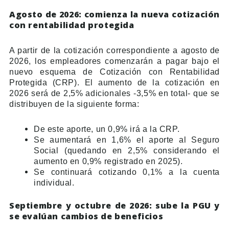
Agosto de 2026: comienza la nueva cotización
con rentabilidad protegida
A partir de la cotización correspondiente a agosto de
2026, los empleadores comenzarán a pagar bajo el
nuevo esquema de Cotización con Rentabilidad
Protegida (CRP). El aumento de la cotización en
2026 será de 2,5% adicionales -3,5% en total- que se
distribuyen de la siguiente forma:
De este aporte, un 0,9% irá a la CRP.
Se aumentará en 1,6% el aporte al Seguro
Social (quedando en 2,5% considerando el
aumento en 0,9% registrado en 2025).
Se continuará cotizando 0,1% a la cuenta
individual.
Septiembre y octubre de 2026: sube la PGU y
se evalúan cambios de beneficios