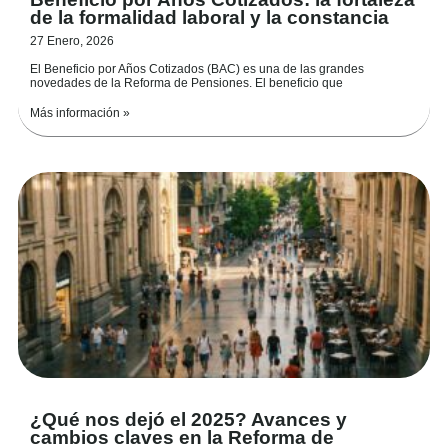
de la formalidad laboral y la constancia
27 Enero, 2026
El Beneficio por Años Cotizados (BAC) es una de las grandes
novedades de la Reforma de Pensiones. El beneficio que
Más información »
¿Qué nos dejó el 2025? Avances y
cambios claves en la Reforma de