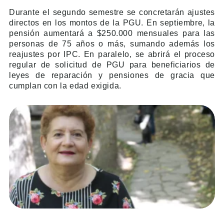
Durante el segundo semestre se concretarán ajustes
directos en los montos de la PGU. En septiembre, la
pensión aumentará a $250.000 mensuales para las
personas de 75 años o más, sumando además los
reajustes por IPC. En paralelo, se abrirá el proceso
regular de solicitud de PGU para beneficiarios de
leyes de reparación y pensiones de gracia que
cumplan con la edad exigida.