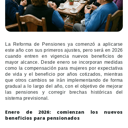
La Reforma de Pensiones ya comenzó a aplicarse
este año con sus primeros ajustes, pero será en 2026
cuando entren en vigencia nuevos beneficios de
mayor alcance. Desde enero se incorporan medidas
como la compensación para mujeres por expectativa
de vida y el beneficio por años cotizados, mientras
que otros cambios se irán implementando de forma
gradual a lo largo del año, con el objetivo de mejorar
las pensiones y corregir brechas históricas del
sistema previsional.
Enero de 2026: comienzan los nuevos
beneficios para pensionados