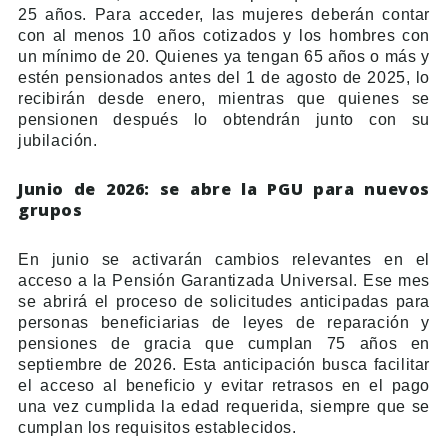
25 años. Para acceder, las mujeres deberán contar
con al menos 10 años cotizados y los hombres con
un mínimo de 20. Quienes ya tengan 65 años o más y
estén pensionados antes del 1 de agosto de 2025, lo
recibirán desde enero, mientras que quienes se
pensionen después lo obtendrán junto con su
jubilación.
Junio de 2026: se abre la PGU para nuevos
grupos
En junio se activarán cambios relevantes en el
acceso a la Pensión Garantizada Universal. Ese mes
se abrirá el proceso de solicitudes anticipadas para
personas beneficiarias de leyes de reparación y
pensiones de gracia que cumplan 75 años en
septiembre de 2026. Esta anticipación busca facilitar
el acceso al beneficio y evitar retrasos en el pago
una vez cumplida la edad requerida, siempre que se
cumplan los requisitos establecidos.