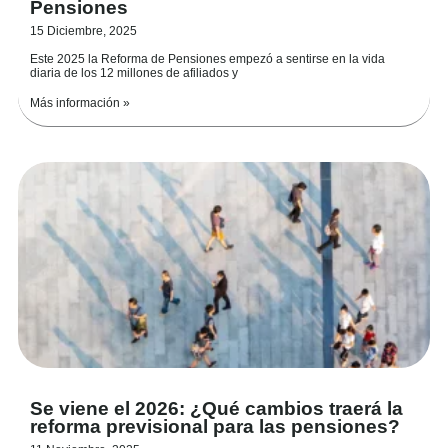
Pensiones
15 Diciembre, 2025
Este 2025 la Reforma de Pensiones empezó a sentirse en la vida
diaria de los 12 millones de afiliados y
Más información »
Se viene el 2026: ¿Qué cambios traerá la
reforma previsional para las pensiones?