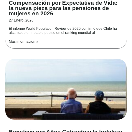
Compensación por Expectativa de Vida:
la nueva pieza para las pensiones de
mujeres en 2026
27 Enero, 2026
El informe World Population Review de 2025 confirmó que Chile ha
alcanzado un notable puesto en el ranking mundial al
Más información »
Beneficio por Años Cotizados: la fortaleza