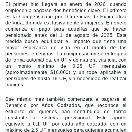
El primer hito llegará en enero de 2026, cuando
empiecen a pagarse dos beneficios clave. El primero
es la Compensación por Diferencias de Expectativa
de Vida, dirigida exclusivamente a mujeres. En enero
comienza el pago para aquellas que se hayan
pensionado antes del 1 de agosto de 2025. Esta
medida busca equilibrar el impacto que tiene una
mayor esperanza de vida en el monto de las
pensiones femeninas. La compensación se entregará
de forma automática, en UF y de manera vitalicia, con
un monto mínimo de 0,25 UF mensuales
(aproximadamente $10.000) y un tope aplicable a
pensiones de hasta 18 UF, sin necesidad de realizar
trámites.
Ese mismo mes también comenzará a pagarse el
Beneficio por Años Cotizados, que reconoce el
esfuerzo de quienes han contribuido de forma
constante al sistema previsional. Este aporte
equivale a 0,1 UF por cada año cotizado, con un
máximo de 2,5 UF mensuales para quienes acumulen