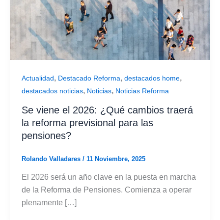
,
,
,
Actualidad
Destacado Reforma
destacados home
,
,
destacados noticias
Noticias
Noticias Reforma
Se viene el 2026: ¿Qué cambios traerá
la reforma previsional para las
pensiones?
Rolando Valladares
/
11 Noviembre, 2025
El 2026 será un año clave en la puesta en marcha
de la Reforma de Pensiones. Comienza a operar
plenamente […]