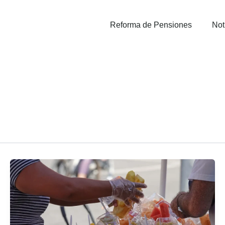
Reforma de Pensiones
Not