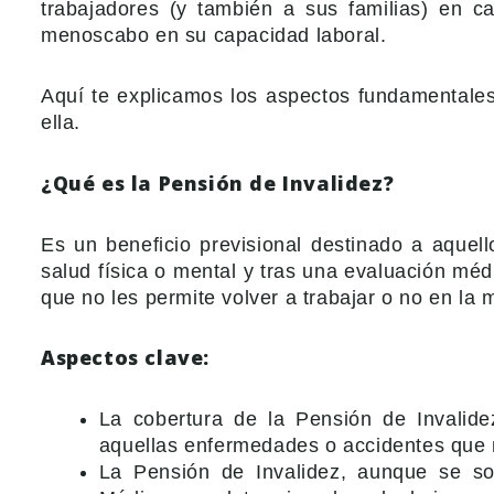
trabajadores (y también a sus familias) en c
menoscabo en su capacidad laboral.
Aquí te explicamos los aspectos fundamentale
ella.
¿Qué es la Pensión de Invalidez?
Es un beneficio previsional destinado a aquel
salud física o mental y tras una evaluación méd
que no les permite volver a trabajar o no en la 
Aspectos clave:
La cobertura de la Pensión de Invalid
aquellas enfermedades o accidentes que n
La Pensión de Invalidez, aunque se so