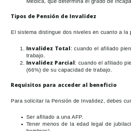
Médica, que determina el grado de incapa
Tipos de Pensión de Invalidez
El sistema distingue dos niveles en cuanto a la
Invalidez Total
: cuando el afiliado pi
trabajo.
Invalidez Parcial
: cuando el afiliado p
(66%) de su capacidad de trabajo.
Requisitos para acceder al beneficio
Para solicitar la Pensión de Invalidez, debes cu
Ser afiliado a una AFP.
Tener menos de la edad legal de jubilac