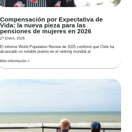
Compensación por Expectativa de
Vida: la nueva pieza para las
pensiones de mujeres en 2026
27 Enero, 2026
El informe World Population Review de 2025 confirmó que Chile ha
alcanzado un notable puesto en el ranking mundial al
Más información »