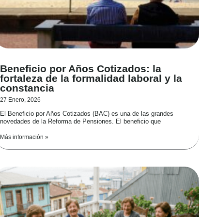
Beneficio por Años Cotizados: la
fortaleza de la formalidad laboral y la
constancia
27 Enero, 2026
El Beneficio por Años Cotizados (BAC) es una de las grandes
novedades de la Reforma de Pensiones. El beneficio que
Más información »