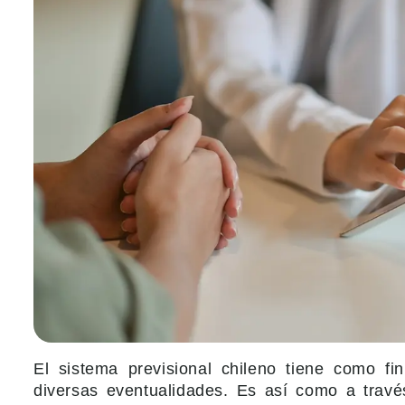
El sistema previsional chileno tiene como fi
diversas eventualidades. Es así como a travé