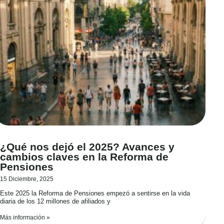
¿Qué nos dejó el 2025? Avances y
cambios claves en la Reforma de
Pensiones
15 Diciembre, 2025
Este 2025 la Reforma de Pensiones empezó a sentirse en la vida
diaria de los 12 millones de afiliados y
Más información »