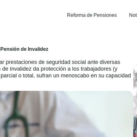
Reforma de Pensiones
Not
 Pensión de Invalidez
gar prestaciones de seguridad social ante diversas
de Invalidez da protección a los trabajadores (y
 parcial o total, sufran un menoscabo en su capacidad