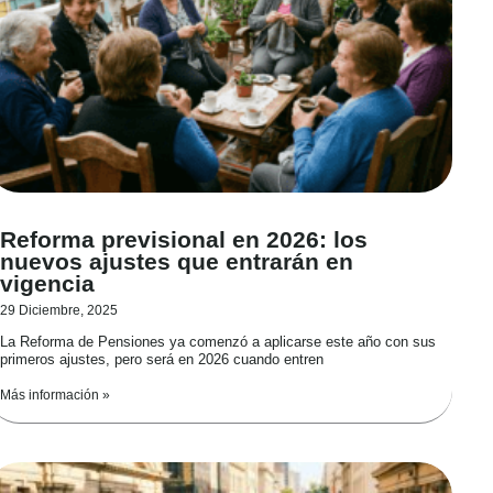
Reforma previsional en 2026: los
nuevos ajustes que entrarán en
vigencia
29 Diciembre, 2025
La Reforma de Pensiones ya comenzó a aplicarse este año con sus
primeros ajustes, pero será en 2026 cuando entren
Más información »