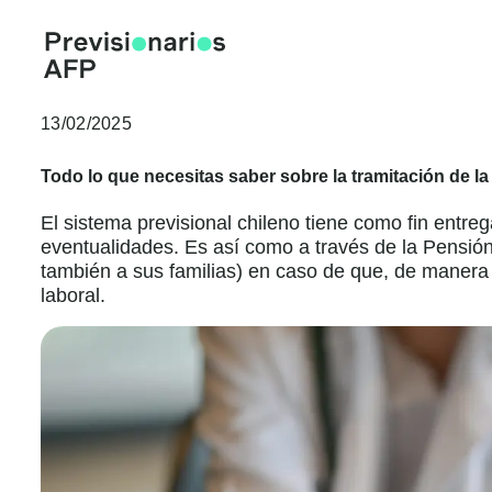
Ir
al
contenido
13/02/2025
Todo lo que necesitas saber sobre la tramitación de la
El sistema previsional chileno tiene como fin entre
eventualidades. Es así como a través de la Pensión 
también a sus familias) en caso de que, de manera
laboral.