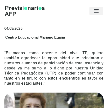
Ir
al
contenido
04/08/2025
Centro Educacional Mariano Egaña
“Estimados como docente del nivel TP, quiero
también agradecer la oportunidad que brindaron a
nuestros alumnos de participación de esta instancia y
desde ya me sumo a lo dicho por nuestra Unidad
Técnica Pedagógica (UTP) de poder continuar con
tanto en el futuro con estos encuentros en favor de
nuestros estudiantes.”