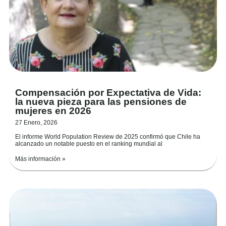
Compensación por Expectativa de Vida:
la nueva pieza para las pensiones de
mujeres en 2026
27 Enero, 2026
El informe World Population Review de 2025 confirmó que Chile ha
alcanzado un notable puesto en el ranking mundial al
Más información »