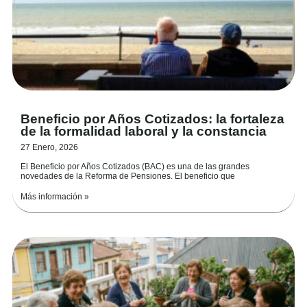
Beneficio por Años Cotizados: la fortaleza
de la formalidad laboral y la constancia
27 Enero, 2026
El Beneficio por Años Cotizados (BAC) es una de las grandes
novedades de la Reforma de Pensiones. El beneficio que
Más información »