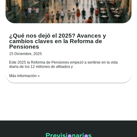
¿Qué nos dejó el 2025? Avances y
cambios claves en la Reforma de
Pensiones
15 Diciembre, 2025
Este 2025 la Reforma de Pensiones empezó a sentirse en la vida
diaria de los 12 millones de afiliados y
Más información »