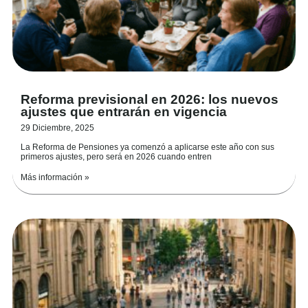
Reforma previsional en 2026: los nuevos
ajustes que entrarán en vigencia
29 Diciembre, 2025
La Reforma de Pensiones ya comenzó a aplicarse este año con sus
primeros ajustes, pero será en 2026 cuando entren
Más información »