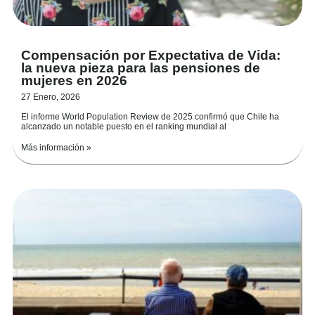
Compensación por Expectativa de Vida:
la nueva pieza para las pensiones de
mujeres en 2026
27 Enero, 2026
El informe World Population Review de 2025 confirmó que Chile ha
alcanzado un notable puesto en el ranking mundial al
Más información »