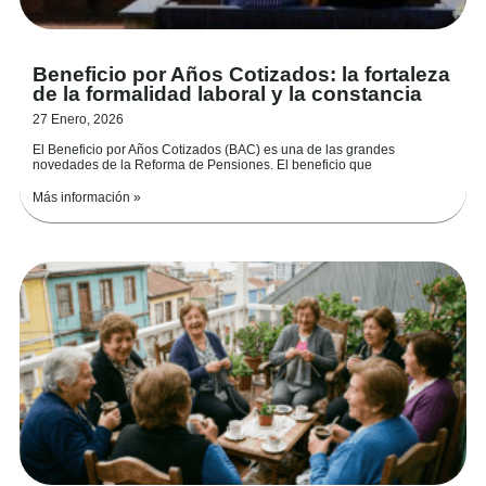
Beneficio por Años Cotizados: la fortaleza
de la formalidad laboral y la constancia
27 Enero, 2026
El Beneficio por Años Cotizados (BAC) es una de las grandes
novedades de la Reforma de Pensiones. El beneficio que
Más información »