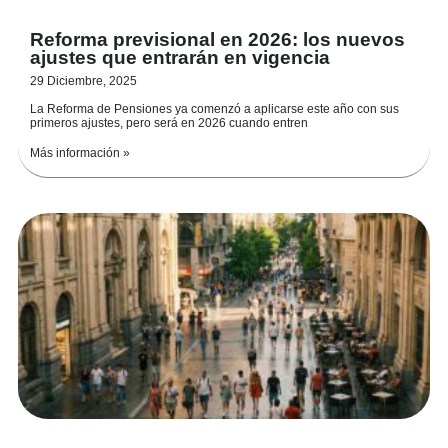
Reforma previsional en 2026: los nuevos
ajustes que entrarán en vigencia
29 Diciembre, 2025
La Reforma de Pensiones ya comenzó a aplicarse este año con sus
primeros ajustes, pero será en 2026 cuando entren
Más información »