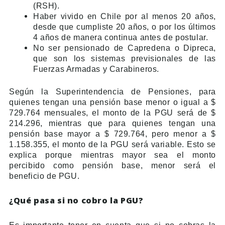
(RSH).
Haber vivido en Chile por al menos 20 años,
desde que cumpliste 20 años, o por los últimos
4 años de manera continua antes de postular.
No ser pensionado de Capredena o Dipreca,
que son los sistemas previsionales de las
Fuerzas Armadas y Carabineros.
Según la Superintendencia de Pensiones, para
quienes tengan una pensión base menor o igual a $
729.764 mensuales, el monto de la PGU será de $
214.296, mientras que para quienes tengan una
pensión base mayor a $ 729.764, pero menor a $
1.158.355, el monto de la PGU será variable. Esto se
explica porque mientras mayor sea el monto
percibido como pensión base, menor será el
beneficio de PGU.
¿Qué pasa si no cobro la PGU?