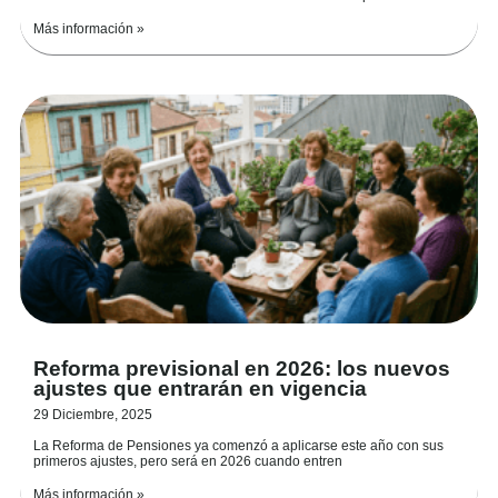
Más información »
Reforma previsional en 2026: los nuevos
ajustes que entrarán en vigencia
29 Diciembre, 2025
La Reforma de Pensiones ya comenzó a aplicarse este año con sus
primeros ajustes, pero será en 2026 cuando entren
Más información »