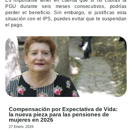
Es importante tener en cuenta que si no cobras la
PGU durante seis meses consecutivos, podrías
perder el beneficio. Sin embargo, si justificas esta
situación con el IPS, puedes evitar que te suspendan
el pago.
Compensación por Expectativa de Vida:
la nueva pieza para las pensiones de
mujeres en 2026
27 Enero, 2026