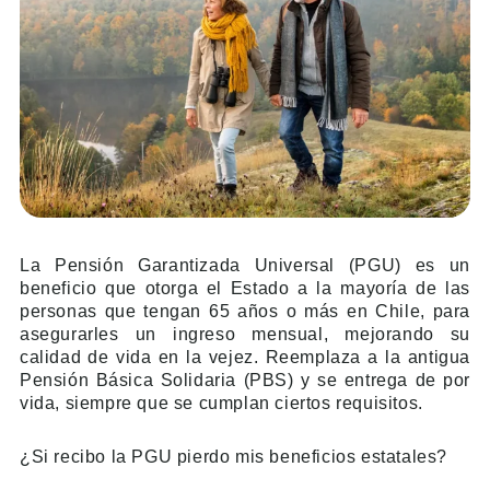
La Pensión Garantizada Universal (PGU) es un
beneficio que otorga el Estado a la mayoría de las
personas que tengan 65 años o más en Chile, para
asegurarles un ingreso mensual, mejorando su
calidad de vida en la vejez. Reemplaza a la antigua
Pensión Básica Solidaria (PBS) y se entrega de por
vida, siempre que se cumplan ciertos requisitos.
¿Si recibo la PGU pierdo mis beneficios estatales?