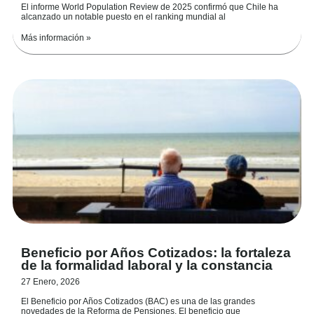
El informe World Population Review de 2025 confirmó que Chile ha
alcanzado un notable puesto en el ranking mundial al
Más información »
Beneficio por Años Cotizados: la fortaleza
de la formalidad laboral y la constancia
27 Enero, 2026
El Beneficio por Años Cotizados (BAC) es una de las grandes
novedades de la Reforma de Pensiones. El beneficio que