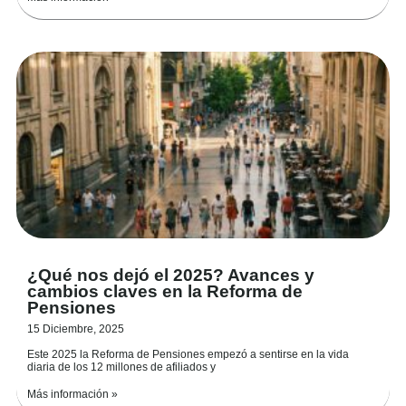
¿Qué nos dejó el 2025? Avances y
cambios claves en la Reforma de
Pensiones
15 Diciembre, 2025
Este 2025 la Reforma de Pensiones empezó a sentirse en la vida
diaria de los 12 millones de afiliados y
Más información »