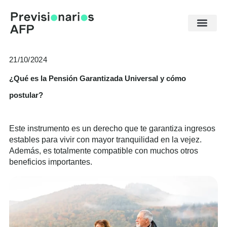
Ir
al
contenido
21/10/2024
¿Qué es la Pensión Garantizada Universal y cómo
postular?
Este instrumento es un derecho que te garantiza ingresos
estables para vivir con mayor tranquilidad en la vejez.
Además, es totalmente compatible con muchos otros
beneficios importantes.