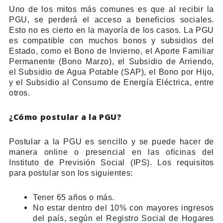
Uno de los mitos más comunes es que al recibir la
PGU, se perderá el acceso a beneficios sociales.
Esto no es cierto en la mayoría de los casos. La PGU
es compatible con muchos bonos y subsidios del
Estado, como el Bono de Invierno, el Aporte Familiar
Permanente (Bono Marzo), el Subsidio de Arriendo,
el Subsidio de Agua Potable (SAP), el Bono por Hijo,
y el Subsidio al Consumo de Energía Eléctrica, entre
otros.
¿Cómo postular a la PGU?
Postular a la PGU es sencillo y se puede hacer de
manera online o presencial en las oficinas del
Instituto de Previsión Social (IPS). Los requisitos
para postular son los siguientes:
Tener 65 años o más.
No estar dentro del 10% con mayores ingresos
del país, según el Registro Social de Hogares