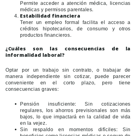
Permite acceder a atención médica, licencias
médicas y permisos parentales.
Estabilidad financiera
Tener un empleo formal facilita el acceso a
créditos hipotecarios, de consumo y otros
productos financieros.
¿Cuáles son las consecuencias de la
informalidad laboral?
Optar por un trabajo sin contrato, o trabajar de
manera independiente sin cotizar, puede parecer
conveniente en el corto plazo, pero tiene
consecuencias graves:
Pensión insuficiente: Sin cotizaciones
regulares, los ahorros previsionales son más
bajos, lo que impactará en la calidad de vida
en la vejez.
Sin respaldo en momentos difíciles: Sin
beneficios como licencias médicas o seguro de