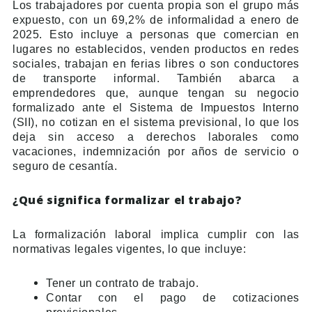
Los trabajadores por cuenta propia son el grupo más
expuesto, con un 69,2% de informalidad a enero de
2025. Esto incluye a personas que comercian en
lugares no establecidos, venden productos en redes
sociales, trabajan en ferias libres o son conductores
de transporte informal. También abarca a
emprendedores que, aunque tengan su negocio
formalizado ante el Sistema de Impuestos Interno
(SII), no cotizan en el sistema previsional, lo que los
deja sin acceso a derechos laborales como
vacaciones, indemnización por años de servicio o
seguro de cesantía.
¿Qué significa formalizar el trabajo?
La formalización laboral implica cumplir con las
normativas legales vigentes, lo que incluye:
Tener un contrato de trabajo.
Contar con el pago de cotizaciones