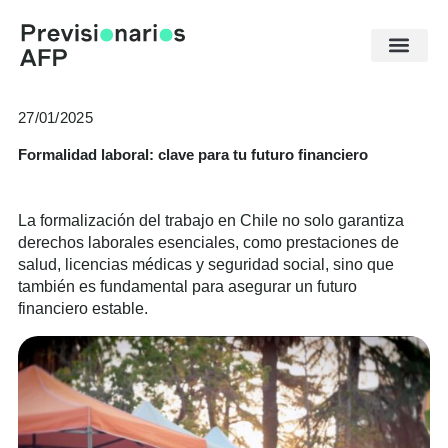
Ir
al
contenido
27/01/2025
Formalidad laboral: clave para tu futuro financiero
La formalización del trabajo en Chile no solo garantiza
derechos laborales esenciales, como prestaciones de
salud, licencias médicas y seguridad social, sino que
también es fundamental para asegurar un futuro
financiero estable.