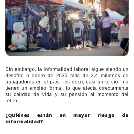
Sin embargo, la informalidad laboral sigue siendo un
desafío: a enero de 2025 más de 2,4 millones de
trabajadores en el país –es decir, casi un tercio– no
tienen un empleo formal, lo que afecta directamente
su calidad de vida y su pensión al momento del
retiro.
¿Quiénes están en mayor riesgo de
informalidad?