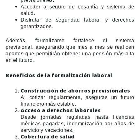
previsionales.
Acceder a seguro de cesantía y sistema de
salud.
Disfrutar de seguridad laboral y derechos
garantizados.
Además, formalizarse fortalece el sistema
previsional, asegurando que mes a mes se realicen
aportes que permitirán obtener una pensión más alta
en el futuro.
Beneficios de la formalización laboral
Construcción de ahorros previsionales
Al cotizar regularmente, aseguras un futuro
financiero más estable.
Acceso a derechos laborales
Desde jornadas reguladas hasta licencias
médicas pagadas, indemnización por años de
servicio y vacaciones.
Cobertura de salud