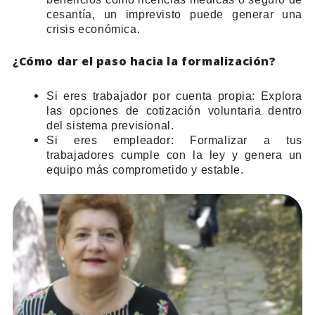
cesantía, un imprevisto puede generar una
crisis económica.
¿Cómo dar el paso hacia la formalización?
Si eres trabajador por cuenta propia: Explora
las opciones de cotización voluntaria dentro
del sistema previsional.
Si eres empleador: Formalizar a tus
trabajadores cumple con la ley y genera un
equipo más comprometido y estable.