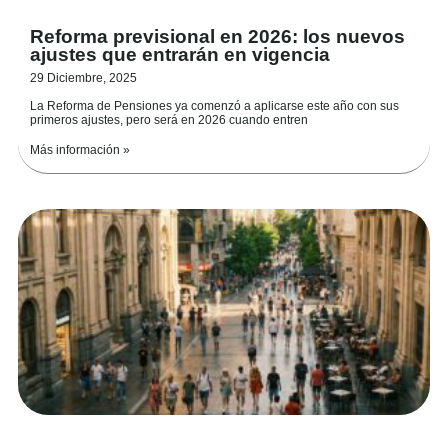
Reforma previsional en 2026: los nuevos
ajustes que entrarán en vigencia
29 Diciembre, 2025
La Reforma de Pensiones ya comenzó a aplicarse este año con sus
primeros ajustes, pero será en 2026 cuando entren
Más información »