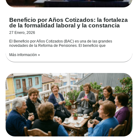
Beneficio por Años Cotizados: la fortaleza
de la formalidad laboral y la constancia
27 Enero, 2026
El Beneficio por Años Cotizados (BAC) es una de las grandes
novedades de la Reforma de Pensiones. El beneficio que
Más información »