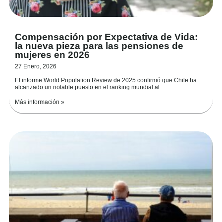
Compensación por Expectativa de Vida:
la nueva pieza para las pensiones de
mujeres en 2026
27 Enero, 2026
El informe World Population Review de 2025 confirmó que Chile ha
alcanzado un notable puesto en el ranking mundial al
Más información »